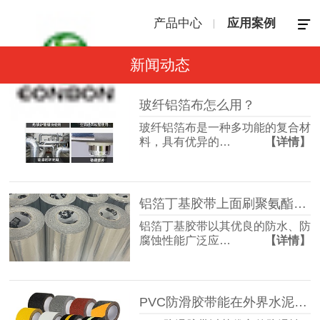
产品中心
应用案例
新闻动态
玻纤铝箔布怎么用？
玻纤铝箔布是一种多功能的复合材
料，具有优异的…
【详情】
铝箔丁基胶带上面刷聚氨酯会掉吗？
铝箔丁基胶带以其优良的防水、防
腐蚀性能广泛应…
【详情】
PVC防滑胶带能在外界水泥用吗？