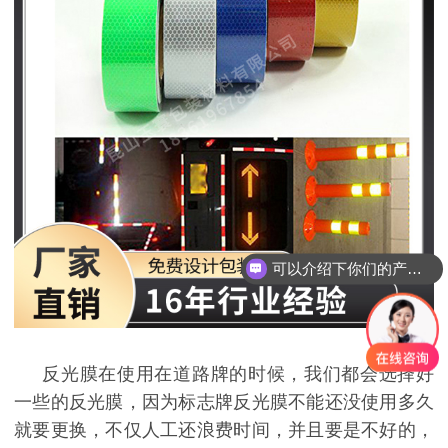
可以介绍下你们的产品么？
反光膜在使用在道路牌的时候，我们都会选择好
一些的反光膜，因为标志牌反光膜不能还没使用多久
就要更换，不仅人工还浪费时间，并且要是不好的，