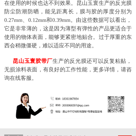
在使用的时候也达不到效果。昆山玉寰生产的反光膜
防尘防潮防晒，能见距离长，膜与胶的厚度分别为
0.27mm、0.12mm和0.39mm。由这些数据可以看出，
它是非常薄的，这是因为薄型有弹性的产品更适合于
使用的物体表面，能够更紧密地贴合。过于厚重的东
西会稍微僵硬，难以适应不同的用途。
昆山玉寰胶带厂
生产的反光膜还可以反复粘贴，
无损涂料表面，有良好的工作性能，更多详情，请咨
询在线客服。