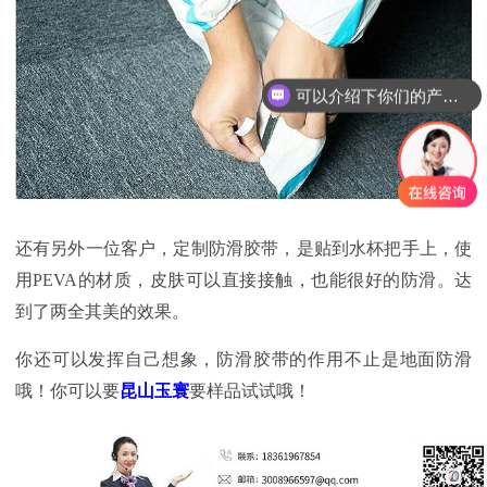
可以介绍下你们的产品么？
还有另外一位客户，定制防滑胶带，是贴到水杯把手上，使
用PEVA的材质，皮肤可以直接接触，也能很好的防滑。达
到了两全其美的效果。
你还可以发挥自己想象，防滑胶带的作用不止是地面防滑
哦！你可以要
昆
山玉寰
要样品试试哦！