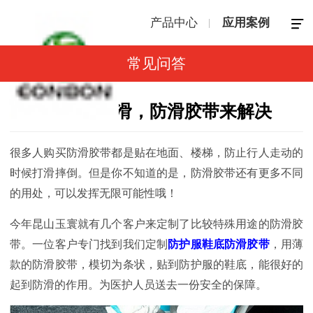
产品中心
应用案例
常见问答
防护服鞋底太滑，防滑胶带来解决
很多人购买防滑胶带都是贴在地面、楼梯，防止行人走动的
时候打滑摔倒。但是你不知道的是，防滑胶带还有更多不同
的用处，可以发挥无限可能性哦！
今年昆山玉寰就有几个客户来定制了比较特殊用途的防滑胶
带。一位客户专门找到我们定制
防护服鞋底
防滑胶带
，用薄
款的防滑胶带，模切为条状，贴到防护服的鞋底，能很好的
起到防滑的作用。为医护人员送去一份安全的保障。