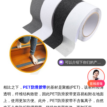
可以介绍下你们的产品么？
相比之下，
PET防滑胶带
的基材是聚酯(PET)，该材料轻薄
透明，纤维结构致密，因此PET防滑胶带更容易粘附在地面
上，使用更加方便。此外，PET防滑胶带不含氯离子，自然