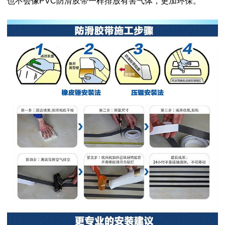
也不会像PVC防滑胶带一样排放有害气体，更加环保。