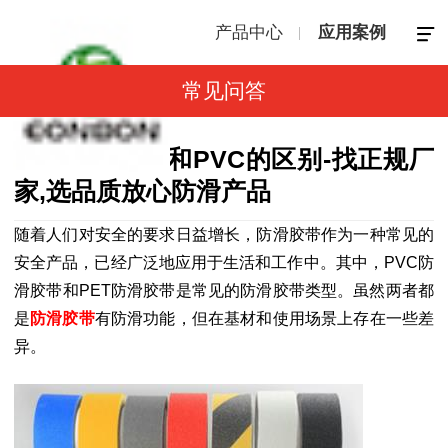
产品中心
应用案例
常见问答
防滑胶带PET和PVC的区别-找正规厂
家,选品质放心防滑产品
随着人们对安全的要求日益增长，防滑胶带作为一种常见的
安全产品，已经广泛地应用于生活和工作中。其中，PVC防
滑胶带和PET防滑胶带是常见的防滑胶带类型。虽然两者都
是
防滑胶带
有防滑功能，但在基材和使用场景上存在一些差
异。