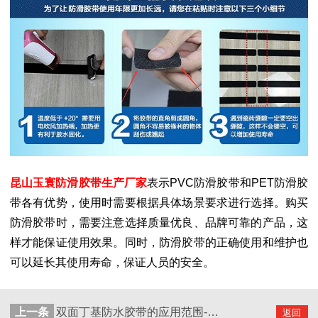
昆山玉寰防滑胶带生产厂家
表示PVC防滑胶带和PET防滑胶
带各有优势，使用时需要根据具体场景要求进行选择。购买
防滑胶带时，需要注意选择质量优良、品牌可靠的产品，这
样才能保证使用效果。同时，防滑胶带的正确使用和维护也
可以延长其使用寿命，保证人员的安全。
上一条
双面丁基防水胶带的应用范围-丁基双面防水胶带批发商
返回