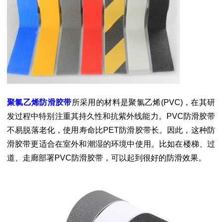
聚氯乙烯防滑胶带
所采用的材料是聚氯乙烯(PVC)，在其研
发过程中特别注重其持久性和抗紫外线能力。PVC防滑胶带
不易脱落老化，使用寿命比PET防滑胶带长。因此，这种防
滑胶带更适合在室外和潮湿的环境中使用。比如在楼梯、过
道、走廊部署PVC防滑胶带，可以起到很好的防滑效果。