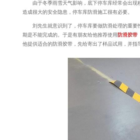
由于冬季雨雪天气影响，底下停车库经常会出现
造成很大的安全隐患，停车库防滑施工很有必要。
刘先生就意识到了，停车库要做防滑处理的重要
期是不能完成的。于是有朋友给他推荐使用
防滑胶带
他提供适合的防滑胶带，先给寄出了样品试用，并指