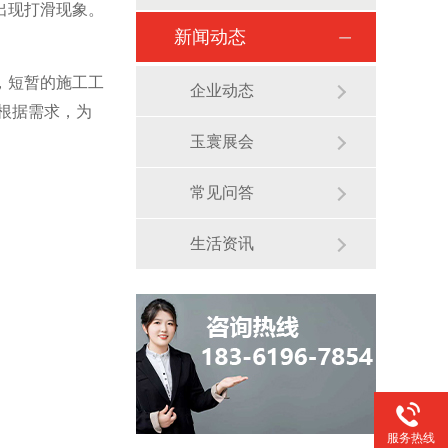
出现打滑现象。
新闻动态
，短暂的施工工
企业动态
根据需求，为
玉寰展会
常见问答
生活资讯
服务热线