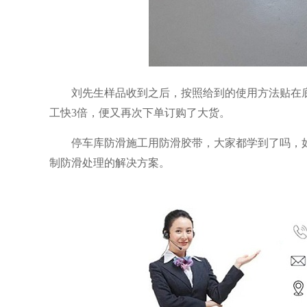
刘先生样品收到之后，按照给到的使用方法贴在
工快
3倍，便又再次下单订购了大货。
停车库防滑施工用防滑胶带，大家都学到了吗，
制防滑处理的解决方案。