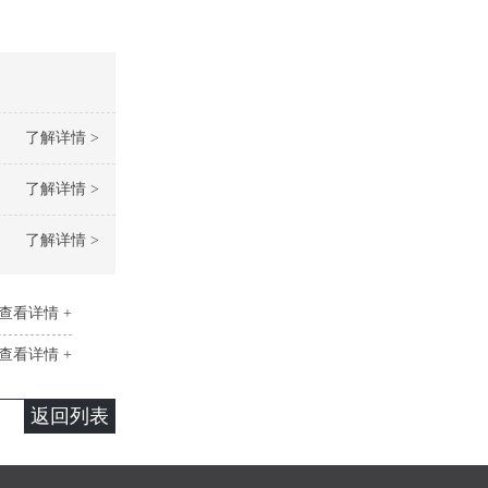
了解详情 >
了解详情 >
了解详情 >
查看详情 +
查看详情 +
返回列表