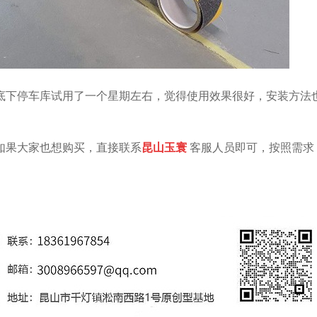
底下停车库试用了一个星期左右，觉得使用效果很好，安装方法
如果大家也想购买，直接联系
昆山玉寰
客服人员即可，按照需求