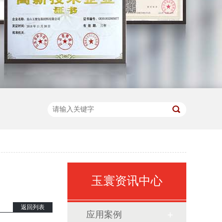
玉寰资讯中心
返回列表
应用案例