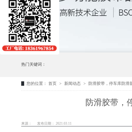
热门关键词：
您的位置：
首页
>
新闻动态
>
防滑胶带，停车库防滑新
防滑胶带，停
来源：
发布日期： 2021.03.11