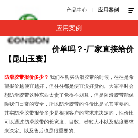
产品中心
应用案例
应用案例
防滑胶带有报价单吗？-厂家直接给价
【昆山玉寰】
防滑胶带报价多少？
我们在购买防滑胶带的时候，往往是希
望报价越便宜越好，但往往都是便宜没好货的。大家平时会
想防滑胶带这种东西太贵了觉得不划算，但是防滑胶带能保
障我们日常的安全，所以防滑胶带的性价比是尤其重要的。
其实防滑胶带报价多少是根据客户的需求来决定的，性价比
可以通过防滑胶带的长宽度、目数、砂粒大小以及粘度要求
来决定。以及售后也是很重要的。