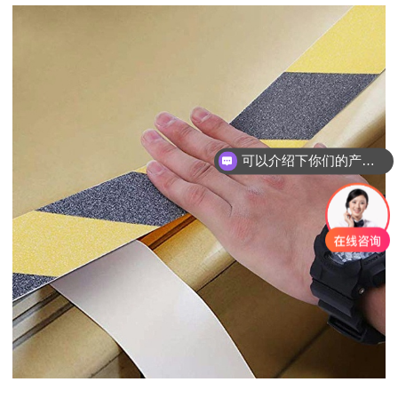
可以介绍下你们的产品么？