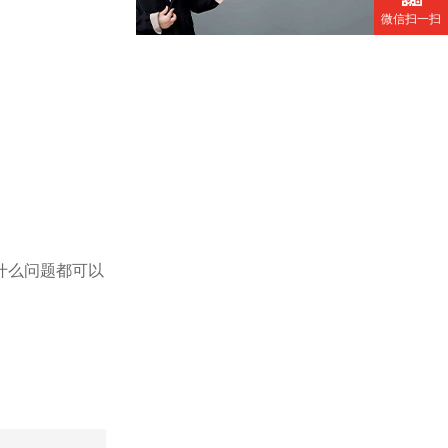
微信扫一扫
什么问题都可以