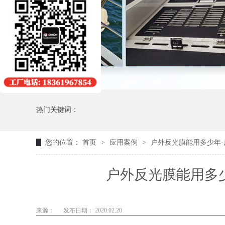
热门关键词：
您的位置：
首页
>
应用案例
>
户外反光膜能用多少年
户外反光膜能用多
来源：
发布日期： 2020.02.20