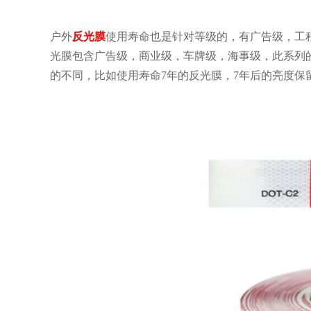
户外
反光膜
使用寿命也是针对等级的，有广告级，工
光膜包含广告级，商业级，车牌级，海事级，此系列的
的不同，比如使用寿命7年的反光膜，7年后的亮度保