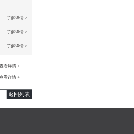
了解详情 >
了解详情 >
了解详情 >
查看详情 +
查看详情 +
返回列表