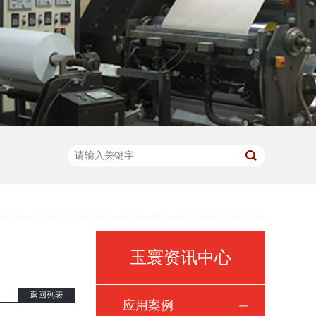
玉寰资讯中心
返回列表
应用案例