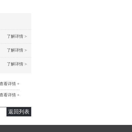
了解详情 >
了解详情 >
了解详情 >
查看详情 +
查看详情 +
返回列表