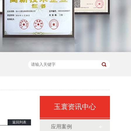
玉寰资讯中心
返回列表
应用案例