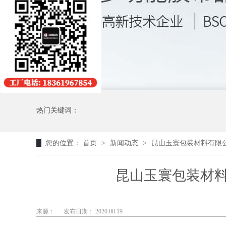
热门关键词：
您的位置：
首页
>
新闻动态
>
昆山玉寰包装材料有限
昆山玉寰包装材
来源：
发布日期： 2020.08.19