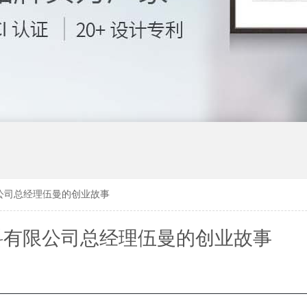
公司总经理伍曼的创业故事
料有限公司总经理伍曼的创业故事