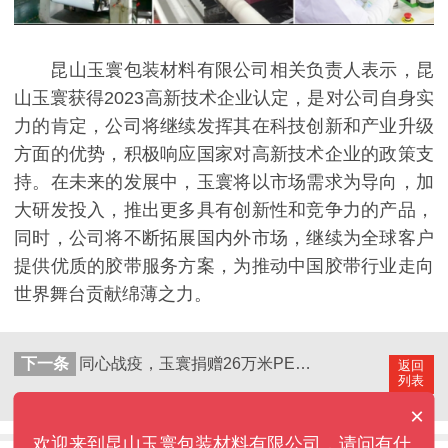
昆山玉寰包装材料有限公司相关负责人表示，昆
山玉寰获得2023高新技术企业认定，是对公司自身实
力的肯定，公司将继续发挥其在科技创新和产业升级
方面的优势，积极响应国家对高新技术企业的政策支
持。在未来的发展中，玉寰将以市场需求为导向，加
大研发投入，推出更多具有创新性和竞争力的产品，
同时，公司将不断拓展国内外市场，继续为全球客户
提供优质的胶带服务方案，为推动中国胶带行业走向
世界舞台贡献绵薄之力。
下一条
同心战疫，玉寰捐赠26万米PE警示胶带抗击苏州疫情
返回
列表
×
欢迎来到昆山玉寰包装材料有限公司，请问有什