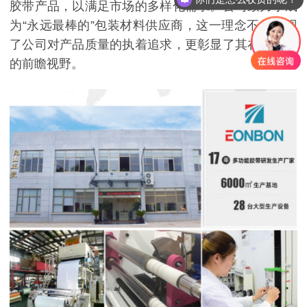
胶带产品，以满足市场的多样化需求。公司致力于成
为“永远最棒的”包装材料供应商，这一理念不仅体现
了公司对产品质量的执着追求，更彰显了其在行业中
的前瞻视野。