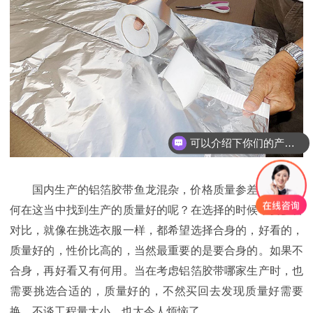
可以介绍下你们的产品么？
国内生产的铝箔胶带鱼龙混杂，价格质量参差不齐，如
何在这当中找到生产的质量好的呢？在选择的时候，要多番
对比，就像在挑选衣服一样，都希望选择合身的，好看的，
质量好的，性价比高的，当然最重要的是要合身的。如果不
合身，再好看又有何用。当在考虑铝箔胶带哪家生产时，也
需要挑选合适的，质量好的，不然买回去发现质量好需要
换，不谈工程量大小，也太令人烦恼了。