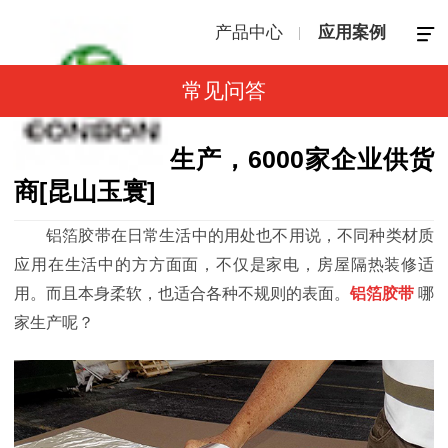
产品中心
应用案例
常见问答
铝箔胶带哪家生产，6000家企业供货
商[昆山玉寰]
铝箔胶带在日常生活中的用处也不用说，不同种类材质
应用在生活中的方方面面，不仅是家电，房屋隔热装修适
用。而且本身柔软，也适合各种不规则的表面。
铝箔胶带
哪
家生产呢？