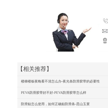
【相关推荐】
楼梯楼板夜晚看不清怎么办-夜光条防滑胶带的必要性
PEVA防滑胶带好不好-PEVA防滑胶带怎么样
防滑贴怎么使用，如何正确贴防滑条-昆山玉寰