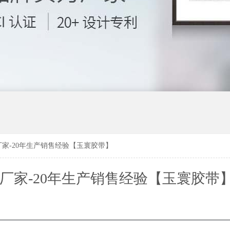
厂家-20年生产销售经验【玉寰胶带】
产厂家-20年生产销售经验【玉寰胶带