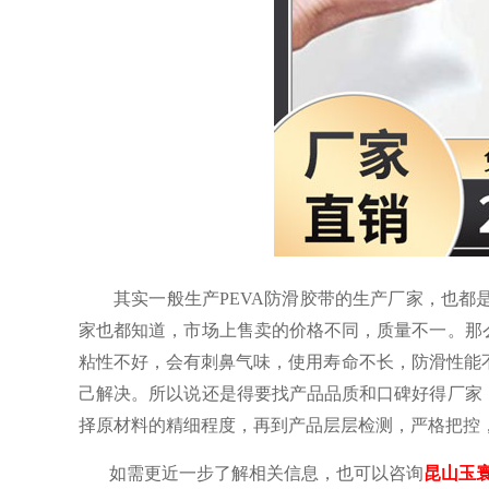
其实一般生产
PEVA防滑胶带的生产厂家，也
家也都知道，市场上售卖的价格不同，质量不一。那么
粘性不好，会有刺鼻气味，使用寿命不长，防滑性能
己解决。所以说还是得要找产品品质和口碑好得厂家，
择原材料的精细程度，再到产品层层检测，严格把控
如需更近一步了解相关信息，也可以咨询
昆山玉