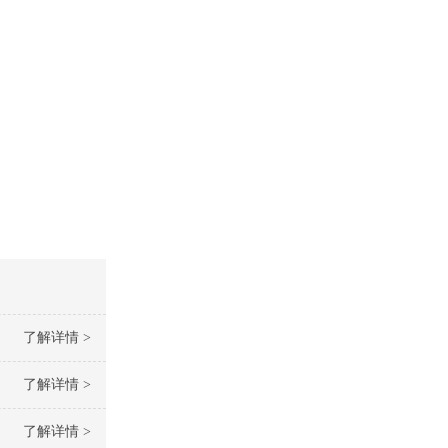
了解详情 >
了解详情 >
了解详情 >