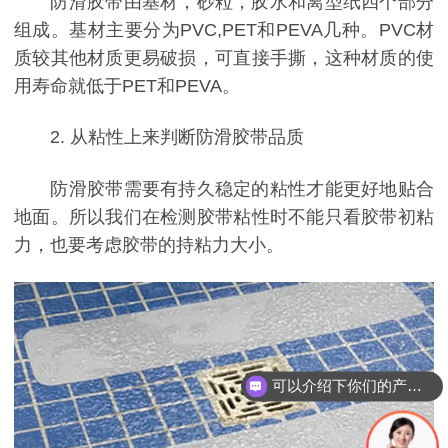
防滑胶带由基材，砂粒，胶水和离型纸四个部分
组成。基材主要分为PVC,PET和PEVA几种。PVC材
质较其他材质更易破损，可直接手撕，这种材质的使
用寿命就低于PET和PEVA。
2. 从粘性上来判断防滑胶带品质
防滑胶带需要有持久稳定的粘性才能更好地贴合
地面。所以我们在检测胶带粘性时不能只看胶带初粘
力，也要考虑胶带的持粘力大小。
可以介绍下你们的产品么？