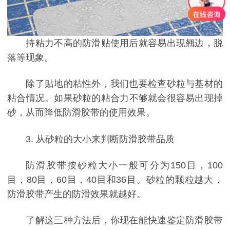
持粘力不高的防滑贴使用后就容易出现翘边，脱
落等现象。
除了贴地的粘性外，我们也要检查砂粒与基材的
粘合情况。如果砂粒的粘合力不够就会很容易出现掉
砂，从而降低防滑胶带的使用效果。
3. 从砂粒的大小来判断防滑胶带品质
防滑胶带按砂粒大小一般可分为150目，100
目，80目，60目，40目和36目。砂粒的颗粒越大，
防滑胶带产生的防滑效果就越好。
了解这三种方法后，你现在能快速鉴定防滑胶带