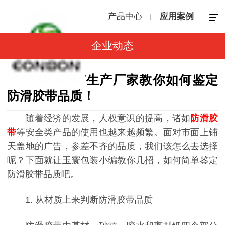
产品中心
应用案例
企业动态
玉寰防滑胶带生产厂家教你如何鉴定
防滑胶带品质！
随着经济的发展，人权意识的提高，诸如
防滑胶
带
等安全类产品的使用也越来越频繁。面对市面上铺
天盖地的广告，参差不齐的品质，我们该怎么去选择
呢？下面就让玉寰包装小编教你几招，如何简单鉴定
防滑胶带品质吧。
1. 从材质上来判断防滑胶带品质